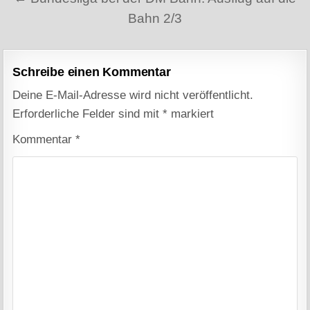
Bahn 2/3
Schreibe einen Kommentar
Deine E-Mail-Adresse wird nicht veröffentlicht.
Erforderliche Felder sind mit
*
markiert
Kommentar
*