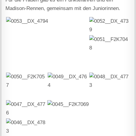
Madison-Rennen, gemeinsam mit den Juniorinnen.