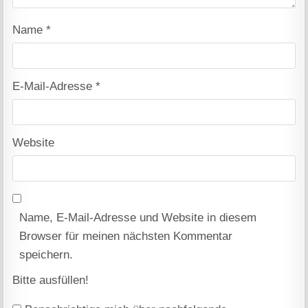
Name
*
E-Mail-Adresse
*
Website
Name, E-Mail-Adresse und Website in diesem
Browser für meinen nächsten Kommentar
speichern.
Bitte ausfüllen!