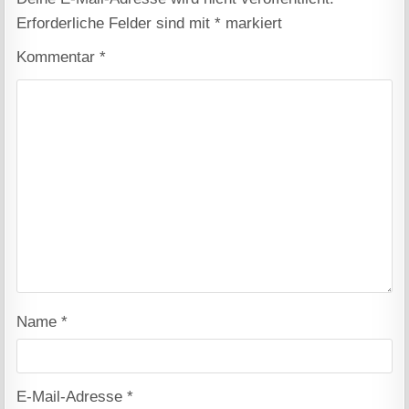
Erforderliche Felder sind mit
*
markiert
Kommentar
*
Name
*
E-Mail-Adresse
*