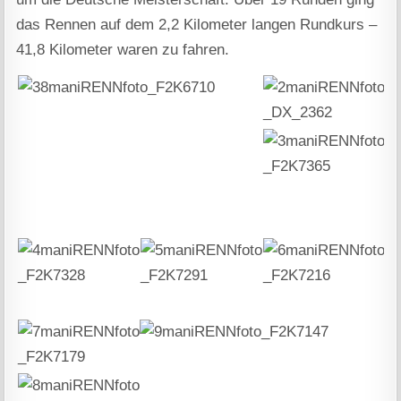
das Rennen auf dem 2,2 Kilometer langen Rundkurs –
41,8 Kilometer waren zu fahren.