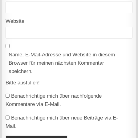
Website
Name, E-Mail-Adresse und Website in diesem
Browser für meinen nächsten Kommentar
speichern.
Bitte ausfüllen!
Benachrichtige mich über nachfolgende
Kommentare via E-Mail.
Benachrichtige mich über neue Beiträge via E-
Mail.