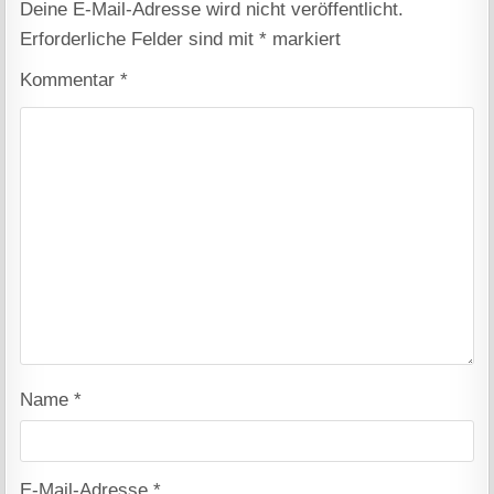
Deine E-Mail-Adresse wird nicht veröffentlicht.
Erforderliche Felder sind mit
*
markiert
Kommentar
*
Name
*
E-Mail-Adresse
*