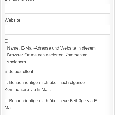
Website
Name, E-Mail-Adresse und Website in diesem
Browser für meinen nächsten Kommentar
speichern.
Bitte ausfüllen!
Benachrichtige mich über nachfolgende
Kommentare via E-Mail.
Benachrichtige mich über neue Beiträge via E-
Mail.