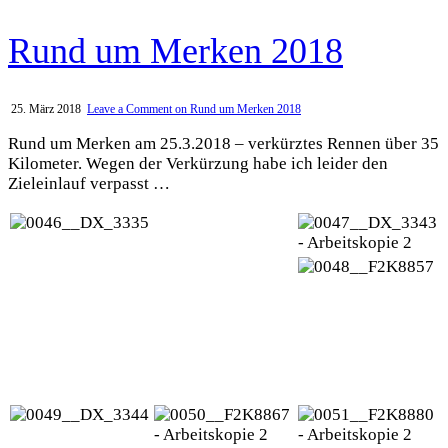
Rund um Merken 2018
25. März 2018
Leave a Comment
on Rund um Merken 2018
Rund um Merken am 25.3.2018 – verkürztes Rennen über 35
Kilometer. Wegen der Verkürzung habe ich leider den
Zieleinlauf verpasst …