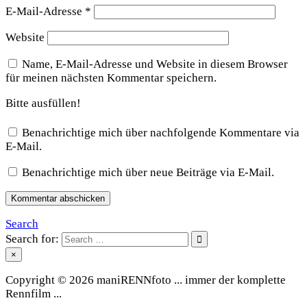
E-Mail-Adresse
*
Website
Name, E-Mail-Adresse und Website in diesem Browser
für meinen nächsten Kommentar speichern.
Bitte ausfüllen!
Benachrichtige mich über nachfolgende Kommentare via
E-Mail.
Benachrichtige mich über neue Beiträge via E-Mail.
Search
Search for:
×
Copyright © 2026 maniRENNfoto ... immer der komplette
Rennfilm ...