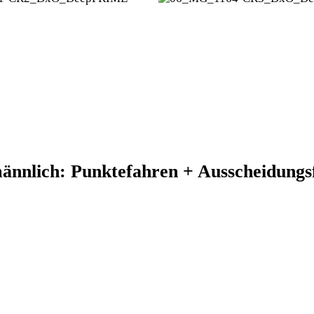
ännlich: Punktefahren + Ausscheidungs