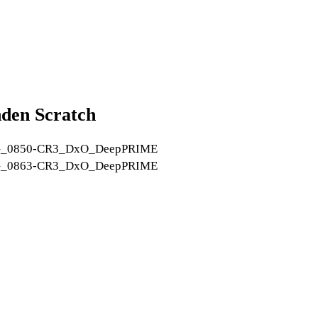
nden Scratch