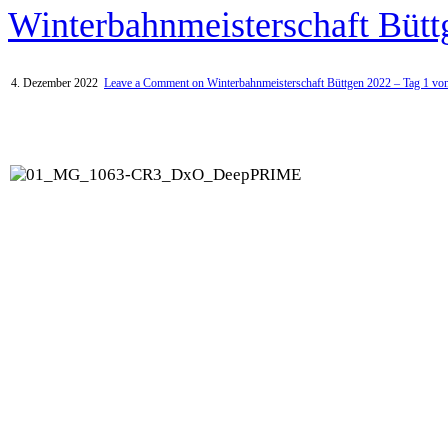
Winterbahnmeisterschaft Bütt
4. Dezember 2022
Leave a Comment
on Winterbahnmeisterschaft Büttgen 2022 – Tag 1 vo