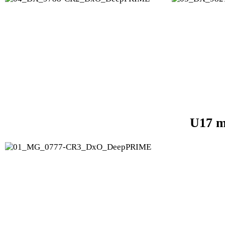
U17 m