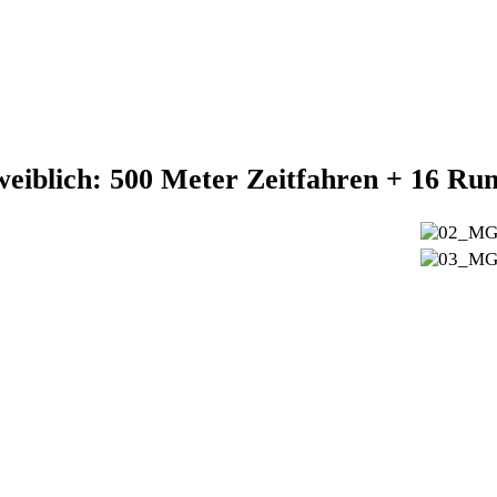
eiblich: 500 Meter Zeitfahren + 16 Ru