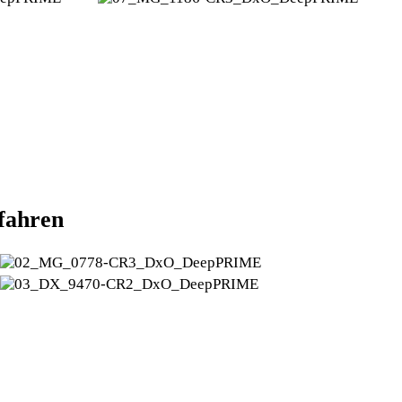
fahren